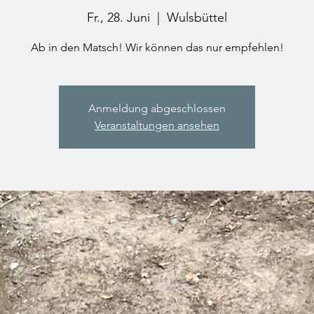
Fr., 28. Juni
  |  
Wulsbüttel
Ab in den Matsch! Wir können das nur empfehlen!
Anmeldung abgeschlossen
Veranstaltungen ansehen