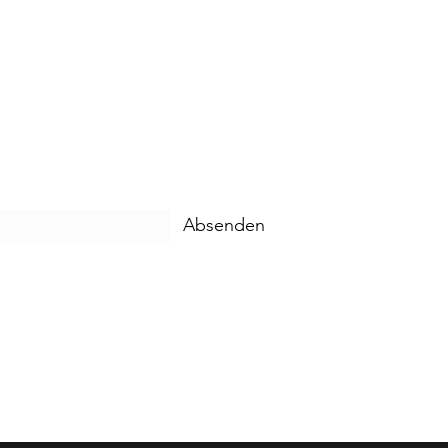
Absenden