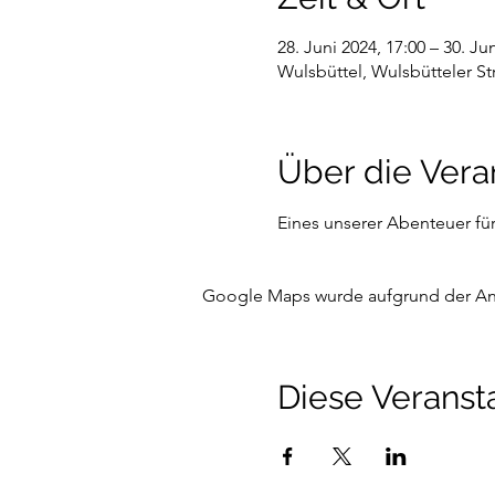
28. Juni 2024, 17:00 – 30. Ju
Wulsbüttel, Wulsbütteler St
Über die Vera
Eines unserer Abenteuer für 
Google Maps wurde aufgrund der Anal
Diese Veransta