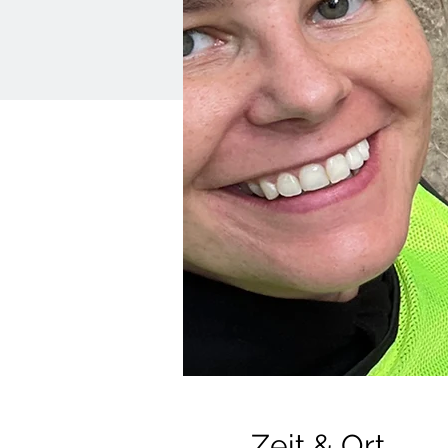
Zeit & Ort