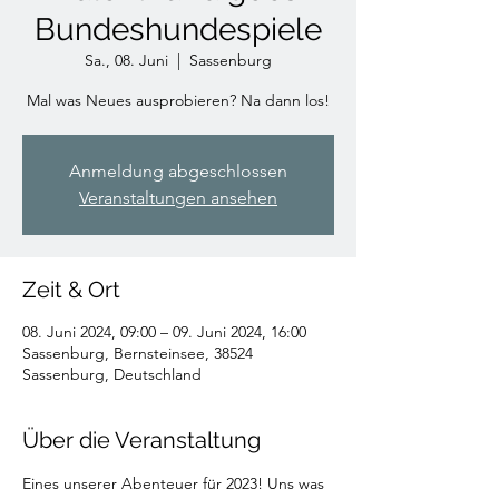
Bundeshundespiele
Sa., 08. Juni
  |  
Sassenburg
Mal was Neues ausprobieren? Na dann los!
Anmeldung abgeschlossen
Veranstaltungen ansehen
Zeit & Ort
08. Juni 2024, 09:00 – 09. Juni 2024, 16:00
Sassenburg, Bernsteinsee, 38524
Sassenburg, Deutschland
Über die Veranstaltung
Eines unserer Abenteuer für 2023! Uns was 