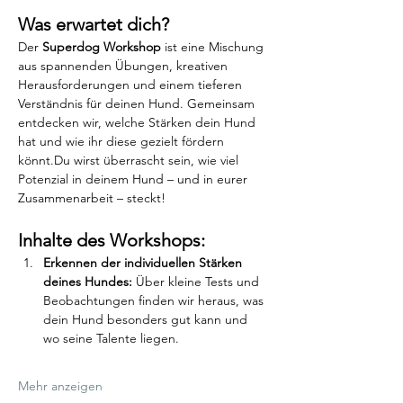
Was erwartet dich?
Der 
Superdog Workshop
 ist eine Mischung 
aus spannenden Übungen, kreativen 
Herausforderungen und einem tieferen 
Verständnis für deinen Hund. Gemeinsam 
entdecken wir, welche Stärken dein Hund 
hat und wie ihr diese gezielt fördern 
könnt.Du wirst überrascht sein, wie viel 
Potenzial in deinem Hund – und in eurer 
Zusammenarbeit – steckt!
Inhalte des Workshops:
Erkennen der individuellen Stärken 
deines Hundes: 
Über kleine Tests und 
Beobachtungen finden wir heraus, was 
dein Hund besonders gut kann und 
wo seine Talente liegen.
Mehr anzeigen