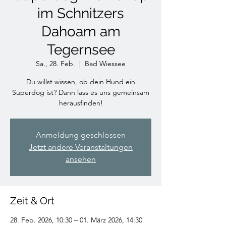
im Schnitzers
Dahoam am
Tegernsee
Sa., 28. Feb.
  |  
Bad Wiessee
Du willst wissen, ob dein Hund ein
Superdog ist? Dann lass es uns gemeinsam
herausfinden!
Anmeldung geschlossen
Jetzt andere Veranstaltungen
ansehen
Zeit & Ort
28. Feb. 2026, 10:30 – 01. März 2026, 14:30