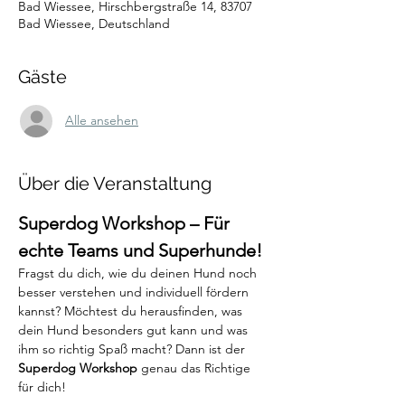
Bad Wiessee, Hirschbergstraße 14, 83707
Bad Wiessee, Deutschland
Gäste
Alle ansehen
Über die Veranstaltung
Superdog Workshop – Für 
echte Teams und Superhunde!
Fragst du dich, wie du deinen Hund noch 
besser verstehen und individuell fördern 
kannst? Möchtest du herausfinden, was 
dein Hund besonders gut kann und was 
ihm so richtig Spaß macht? Dann ist der 
Superdog Workshop
 genau das Richtige 
für dich!