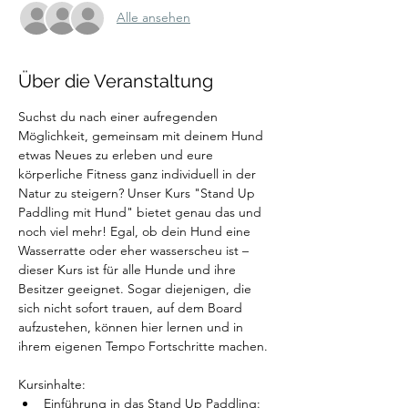
Alle ansehen
Über die Veranstaltung
Suchst du nach einer aufregenden 
Möglichkeit, gemeinsam mit deinem Hund 
etwas Neues zu erleben und eure 
körperliche Fitness ganz individuell in der 
Natur zu steigern? Unser Kurs "Stand Up 
Paddling mit Hund" bietet genau das und 
noch viel mehr! Egal, ob dein Hund eine 
Wasserratte oder eher wasserscheu ist – 
dieser Kurs ist für alle Hunde und ihre 
Besitzer geeignet. Sogar diejenigen, die 
sich nicht sofort trauen, auf dem Board 
aufzustehen, können hier lernen und in 
ihrem eigenen Tempo Fortschritte machen.
Kursinhalte:
Einführung in das Stand Up Paddling: 