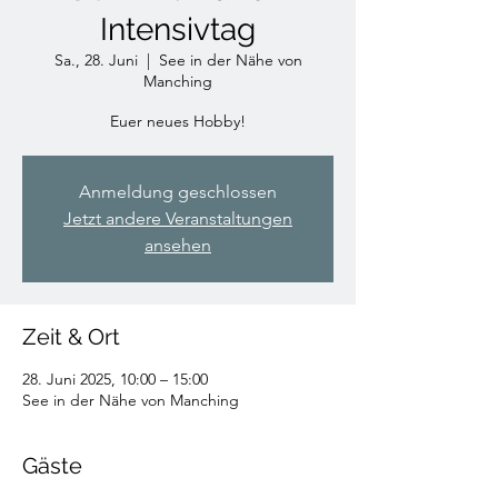
Intensivtag
Sa., 28. Juni
  |  
See in der Nähe von
Manching
Euer neues Hobby!
Anmeldung geschlossen
Jetzt andere Veranstaltungen
ansehen
Zeit & Ort
28. Juni 2025, 10:00 – 15:00
See in der Nähe von Manching
Gäste