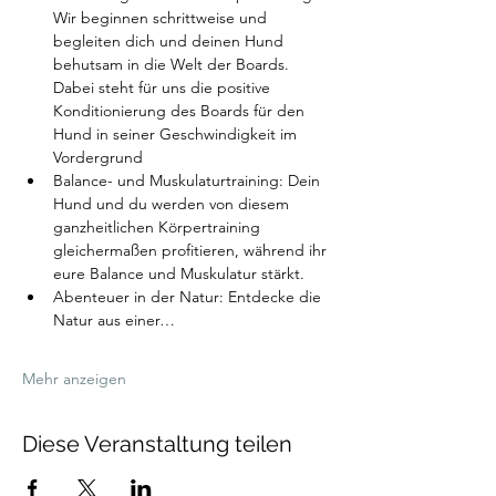
Wir beginnen schrittweise und 
begleiten dich und deinen Hund 
behutsam in die Welt der Boards. 
Dabei steht für uns die positive 
Konditionierung des Boards für den 
Hund in seiner Geschwindigkeit im 
Vordergrund
Balance- und Muskulaturtraining: Dein 
Hund und du werden von diesem 
ganzheitlichen Körpertraining 
gleichermaßen profitieren, während ihr 
eure Balance und Muskulatur stärkt.
Abenteuer in der Natur: Entdecke die 
Natur aus einer…
Mehr anzeigen
Diese Veranstaltung teilen