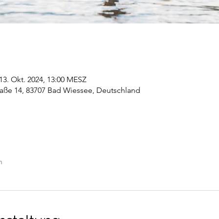
 13. Okt. 2024, 13:00 MESZ
aße 14, 83707 Bad Wiessee, Deutschland
n