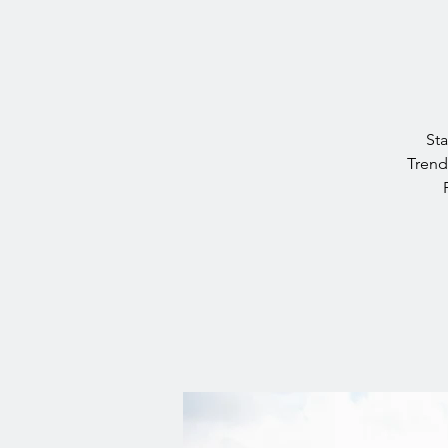
Sta
Trend