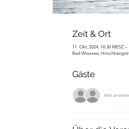
Zeit & Ort
11. Okt. 2024, 16:30 MESZ –
Bad Wiessee, Hirschbergstr
Gäste
Alle ansehe