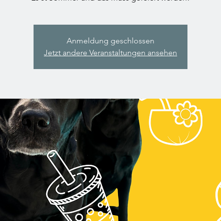
Anmeldung geschlossen
Jetzt andere Veranstaltungen ansehen