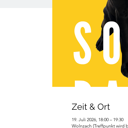
Zeit & Ort
19. Juli 2026, 18:00 – 19:30
Wolnzach (Treffpunkt wird