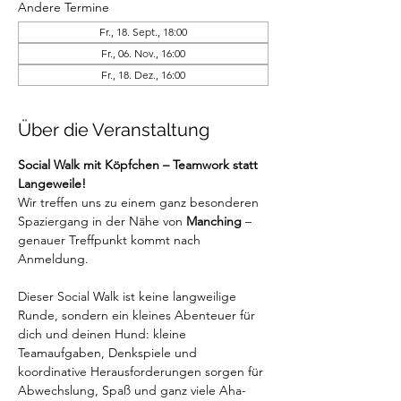
Andere Termine
Fr., 18. Sept., 18:00
Fr., 06. Nov., 16:00
Fr., 18. Dez., 16:00
Über die Veranstaltung
Social Walk mit Köpfchen – Teamwork statt 
Langeweile!
Wir treffen uns zu einem ganz besonderen 
Spaziergang in der Nähe von 
Manching
 – 
genauer Treffpunkt kommt nach 
Anmeldung.
Dieser Social Walk ist keine langweilige 
Runde, sondern ein kleines Abenteuer für 
dich und deinen Hund: kleine 
Teamaufgaben, Denkspiele und 
koordinative Herausforderungen sorgen für 
Abwechslung, Spaß und ganz viele Aha-