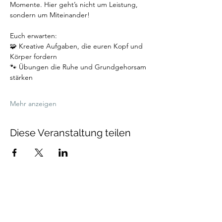
Momente. Hier geht’s nicht um Leistung, 
sondern um Miteinander!
Euch erwarten:
🧩 Kreative Aufgaben, die euren Kopf und 
Körper fordern
🐾 Übungen die Ruhe und Grundgehorsam 
stärken
Mehr anzeigen
Diese Veranstaltung teilen
Talenthund
Stärkenorientiertes