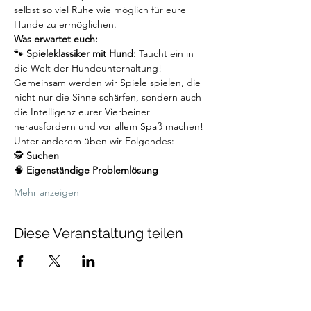
selbst so viel Ruhe wie möglich für eure 
Hunde zu ermöglichen.
Was erwartet euch:
🐾 
Spieleklassiker mit Hund:
 Taucht ein in 
die Welt der Hundeunterhaltung! 
Gemeinsam werden wir Spiele spielen, die 
nicht nur die Sinne schärfen, sondern auch 
die Intelligenz eurer Vierbeiner 
herausfordern und vor allem Spaß machen!
Unter anderem üben wir Folgendes:
🕵️ 
Suchen
🧠 
Eigenständige Problemlösung
Mehr anzeigen
Diese Veranstaltung teilen