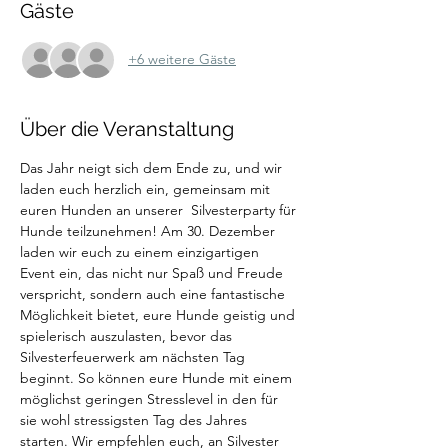
Gäste
+6 weitere Gäste
Über die Veranstaltung
Das Jahr neigt sich dem Ende zu, und wir 
laden euch herzlich ein, gemeinsam mit 
euren Hunden an unserer  Silvesterparty für 
Hunde teilzunehmen! Am 30. Dezember 
laden wir euch zu einem einzigartigen 
Event ein, das nicht nur Spaß und Freude 
verspricht, sondern auch eine fantastische 
Möglichkeit bietet, eure Hunde geistig und 
spielerisch auszulasten, bevor das 
Silvesterfeuerwerk am nächsten Tag 
beginnt. So können eure Hunde mit einem 
möglichst geringen Stresslevel in den für 
sie wohl stressigsten Tag des Jahres 
starten. Wir empfehlen euch, an Silvester 