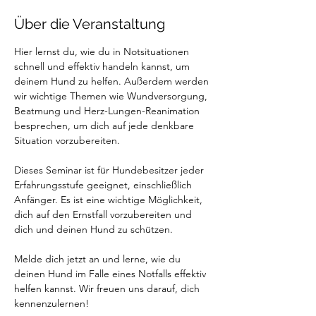
Über die Veranstaltung
Hier lernst du, wie du in Notsituationen 
schnell und effektiv handeln kannst, um 
deinem Hund zu helfen. Außerdem werden 
wir wichtige Themen wie Wundversorgung, 
Beatmung und Herz-Lungen-Reanimation 
besprechen, um dich auf jede denkbare 
Situation vorzubereiten.
Dieses Seminar ist für Hundebesitzer jeder 
Erfahrungsstufe geeignet, einschließlich 
Anfänger. Es ist eine wichtige Möglichkeit, 
dich auf den Ernstfall vorzubereiten und 
dich und deinen Hund zu schützen.
Melde dich jetzt an und lerne, wie du 
deinen Hund im Falle eines Notfalls effektiv 
helfen kannst. Wir freuen uns darauf, dich 
kennenzulernen!