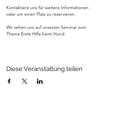
Kontaktiere uns für weitere Informationen 
oder um einen Platz zu reservieren.
Wir sehen uns auf unserem Seminar zum 
Thema Erste Hilfe beim Hund.
Diese Veranstaltung teilen
Talenthund
Stärkenorientiertes
Hundetraining