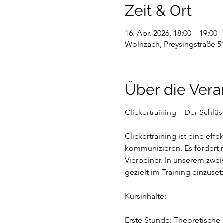
Zeit & Ort
16. Apr. 2026, 18:00 – 19:00
Wolnzach, Preysingstraße 5
Über die Vera
Clickertraining – Der Schlü
Clickertraining ist eine ef
kommunizieren. Es fördert 
Vierbeiner. In unserem zwei
gezielt im Training einzuset
Kursinhalte:
Erste Stunde: Theoretische