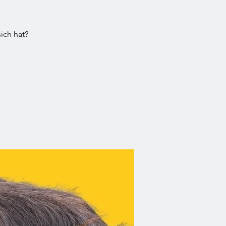
ich hat?