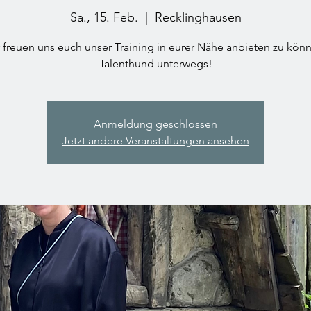
Sa., 15. Feb.
  |  
Recklinghausen
 freuen uns euch unser Training in eurer Nähe anbieten zu kön
Talenthund unterwegs!
Anmeldung geschlossen
Jetzt andere Veranstaltungen ansehen