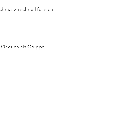
hmal zu schnell für sich 
 für euch als Gruppe 