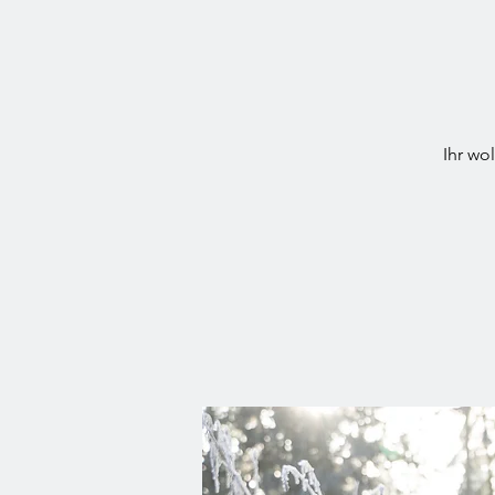
Ihr wo