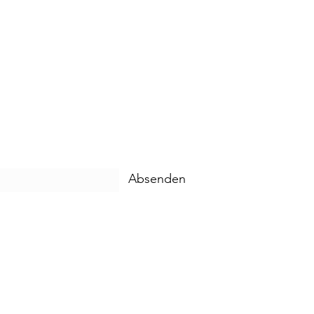
Absenden