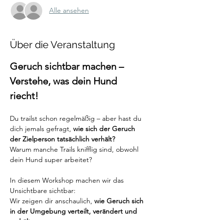
Alle ansehen
Über die Veranstaltung
Geruch sichtbar machen – 
Verstehe, was dein Hund 
riecht!
Du trailst schon regelmäßig – aber hast du 
dich jemals gefragt, 
wie sich der Geruch 
der Zielperson tatsächlich verhält?
Warum manche Trails knifflig sind, obwohl 
dein Hund super arbeitet? 
In diesem Workshop machen wir das 
Unsichtbare sichtbar:
Wir zeigen dir anschaulich, 
wie Geruch sich 
in der Umgebung verteilt, verändert und 