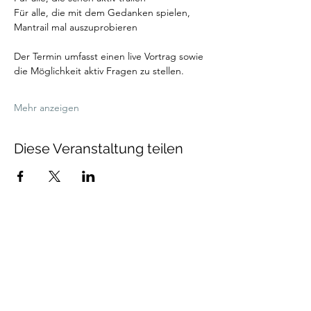
Für alle, die mit dem Gedanken spielen, 
Mantrail mal auszuprobieren
Der Termin umfasst einen live Vortrag sowie 
die Möglichkeit aktiv Fragen zu stellen. 
Mehr anzeigen
Diese Veranstaltung teilen
Talenthund
Stärkenorientiertes
Hundetraining