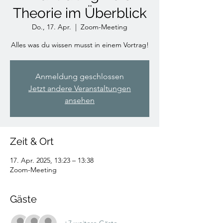
Theorie im Überblick
Do., 17. Apr.
  |  
Zoom-Meeting
Alles was du wissen musst in einem Vortrag!
Anmeldung geschlossen
Jetzt andere Veranstaltungen
ansehen
Zeit & Ort
17. Apr. 2025, 13:23 – 13:38
Zoom-Meeting
Gäste