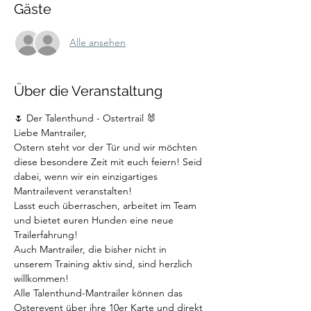
Gäste
Alle ansehen
Über die Veranstaltung
🌷 Der Talenthund - Ostertrail 🐰
Liebe Mantrailer,
Ostern steht vor der Tür und wir möchten 
diese besondere Zeit mit euch feiern! Seid 
dabei, wenn wir ein einzigartiges 
Mantrailevent veranstalten!
Lasst euch überraschen, arbeitet im Team 
und bietet euren Hunden eine neue 
Trailerfahrung!
Auch Mantrailer, die bisher nicht in 
unserem Training aktiv sind, sind herzlich 
willkommen!
Alle Talenthund-Mantrailer können das 
Osterevent über ihre 10er Karte und direkt 