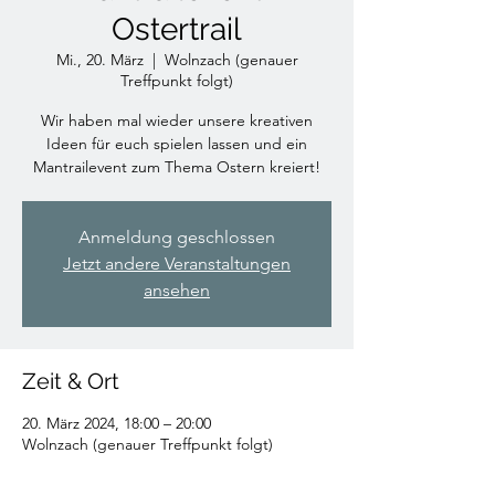
Ostertrail
Mi., 20. März
  |  
Wolnzach (genauer
Treffpunkt folgt)
Wir haben mal wieder unsere kreativen
Ideen für euch spielen lassen und ein
Mantrailevent zum Thema Ostern kreiert!
Anmeldung geschlossen
Jetzt andere Veranstaltungen
ansehen
Zeit & Ort
20. März 2024, 18:00 – 20:00
Wolnzach (genauer Treffpunkt folgt)