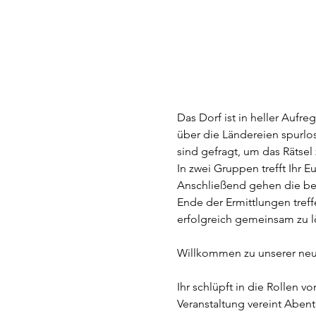
Das Dorf ist in heller Auf
über die Ländereien spurlo
sind gefragt, um das Rätsel
In zwei Gruppen trefft Ihr 
Anschließend gehen die bei
Ende der Ermittlungen treff
erfolgreich gemeinsam zu l
Willkommen zu unserer neu
Ihr schlüpft in die Rollen v
Veranstaltung vereint Abent