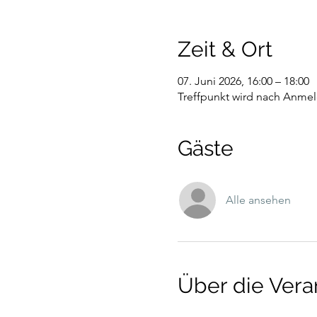
Zeit & Ort
07. Juni 2026, 16:00 – 18:00
Treffpunkt wird nach Anmel
Gäste
Alle ansehen
Über die Vera