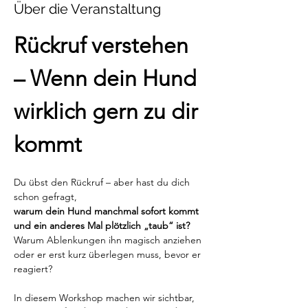
Über die Veranstaltung
Rückruf verstehen 
– Wenn dein Hund 
wirklich gern zu dir 
kommt
Du übst den Rückruf – aber hast du dich 
schon gefragt,
warum dein Hund manchmal sofort kommt 
und ein anderes Mal plötzlich „taub“ ist?
Warum Ablenkungen ihn magisch anziehen 
oder er erst kurz überlegen muss, bevor er 
reagiert?
In diesem Workshop machen wir sichtbar,