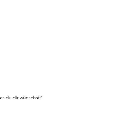
was du dir wünschst?