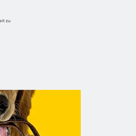
it zu