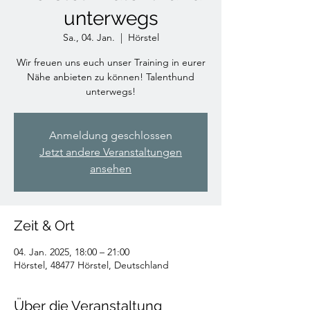
unterwegs
Sa., 04. Jan.
  |  
Hörstel
Wir freuen uns euch unser Training in eurer
Nähe anbieten zu können! Talenthund
unterwegs!
Anmeldung geschlossen
Jetzt andere Veranstaltungen
ansehen
Zeit & Ort
04. Jan. 2025, 18:00 – 21:00
Hörstel, 48477 Hörstel, Deutschland
Über die Veranstaltung