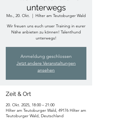
unterwegs
Mo., 20. Okt.
  |  
Hilter am Teutoburger Wald
Wir freuen uns euch unser Training in eurer
Nähe anbieten zu können! Talenthund
unterwegs!
Anmeldung geschlossen
Jetzt andere Veranstaltungen
ansehen
Zeit & Ort
20. Okt. 2025, 18:00 – 21:00
Hilter am Teutoburger Wald, 49176 Hilter am
Teutoburger Wald, Deutschland