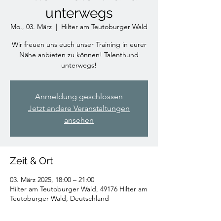
unterwegs
Mo., 03. März
  |  
Hilter am Teutoburger Wald
Wir freuen uns euch unser Training in eurer
Nähe anbieten zu können! Talenthund
unterwegs!
Anmeldung geschlossen
Jetzt andere Veranstaltungen
ansehen
Zeit & Ort
03. März 2025, 18:00 – 21:00
Hilter am Teutoburger Wald, 49176 Hilter am
Teutoburger Wald, Deutschland