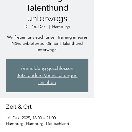
Talenthund
unterwegs
Di., 16. Dez.
  |  
Hamburg
Wir freuen uns euch unser Training in eurer
Nähe anbieten zu können! Talenthund
unterwegs!
Anmeldung geschlossen
Jetzt andere Veranstaltungen
ansehen
Zeit & Ort
16. Dez. 2025, 18:00 – 21:00
Hamburg, Hamburg, Deutschland