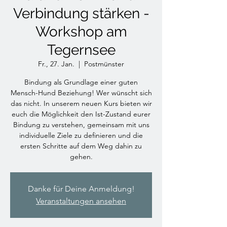
Verbindung stärken -
Workshop am
Tegernsee
Fr., 27. Jan.
  |  
Postmünster
Bindung als Grundlage einer guten
Mensch-Hund Beziehung! Wer wünscht sich
das nicht. In unserem neuen Kurs bieten wir
euch die Möglichkeit den Ist-Zustand eurer
Bindung zu verstehen, gemeinsam mit uns
individuelle Ziele zu definieren und die
ersten Schritte auf dem Weg dahin zu
gehen.
Danke für Deine Anmeldung!
Veranstaltungen ansehen