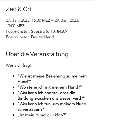
Zeit & Ort
27. Jan. 2023, 16:30 MEZ – 29. Jan. 2023,
13:00 MEZ
Postmünster, Seestraße 10, 84389
Postmünster, Deutschland
Über die Veranstaltung
Wer sich fragt:
"Wie ist meine Beziehung zu meinem
Hund?"
"Wo stehe ich mit meinem Hund?"
"Was kann ich ändern, dass die
Bindung zwischen uns besser wird?"
"Was kann ich tun, um meinem Hund
zu vertrauen?"
„Ist mein Hund glücklich?“
Ist in diesem Workshop richtig!