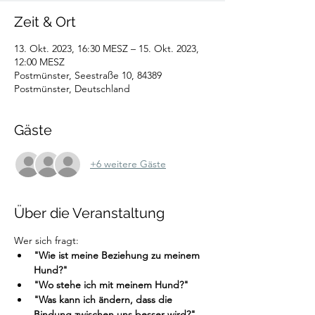
Zeit & Ort
13. Okt. 2023, 16:30 MESZ – 15. Okt. 2023,
12:00 MESZ
Postmünster, Seestraße 10, 84389
Postmünster, Deutschland
Gäste
+6 weitere Gäste
Über die Veranstaltung
Wer sich fragt:
"Wie ist meine Beziehung zu meinem 
Hund?"
"Wo stehe ich mit meinem Hund?"
"Was kann ich ändern, dass die 
Bindung zwischen uns besser wird?"