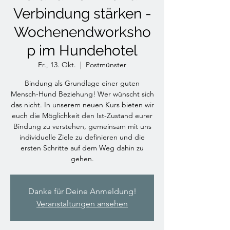
Verbindung stärken -
Wochenendworksho
p im Hundehotel
Fr., 13. Okt.
  |  
Postmünster
Bindung als Grundlage einer guten
Mensch-Hund Beziehung! Wer wünscht sich
das nicht. In unserem neuen Kurs bieten wir
euch die Möglichkeit den Ist-Zustand eurer
Bindung zu verstehen, gemeinsam mit uns
individuelle Ziele zu definieren und die
ersten Schritte auf dem Weg dahin zu
gehen.
Danke für Deine Anmeldung!
Veranstaltungen ansehen