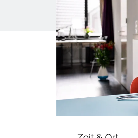
Zeit & Ort