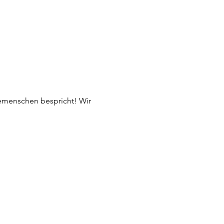
emenschen bespricht! Wir 