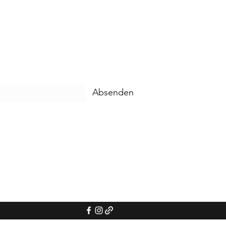
Absenden