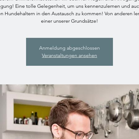
ügung! Eine tolle Gelegenheit, um uns kennenzulernen und auc
n Hundehaltern in den Austausch zu kommen! Von anderen ler
einer unserer Grundsätze!
Anmeldung abgeschlossen
Veranstaltungen ansehen