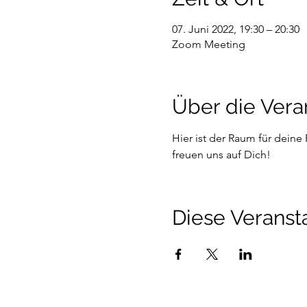
07. Juni 2022, 19:30 – 20:30
Zoom Meeting
Über die Vera
Hier ist der Raum für dein
freuen uns auf Dich!
Diese Veransta