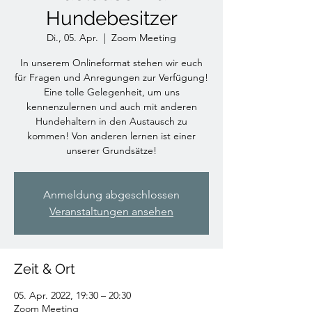
Hundebesitzer
Di., 05. Apr.
  |  
Zoom Meeting
In unserem Onlineformat stehen wir euch
für Fragen und Anregungen zur Verfügung!
Eine tolle Gelegenheit, um uns
kennenzulernen und auch mit anderen
Hundehaltern in den Austausch zu
kommen! Von anderen lernen ist einer
unserer Grundsätze!
Anmeldung abgeschlossen
Veranstaltungen ansehen
Zeit & Ort
05. Apr. 2022, 19:30 – 20:30
Zoom Meeting