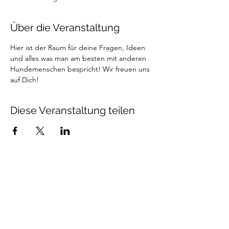
Über die Veranstaltung
Hier ist der Raum für deine Fragen, Ideen 
und alles was man am besten mit anderen 
Hundemenschen bespricht! Wir freuen uns 
auf Dich!
Diese Veranstaltung teilen
Talenthund
Stärkenorientiertes
Hundetraining