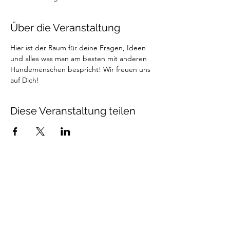
Über die Veranstaltung
Hier ist der Raum für deine Fragen, Ideen 
und alles was man am besten mit anderen 
Hundemenschen bespricht! Wir freuen uns 
auf Dich!
Diese Veranstaltung teilen
Talenthund
Stärkenorientiertes
Hundetraining