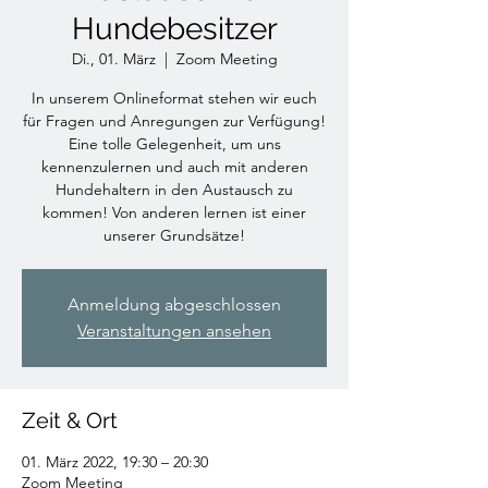
Hundebesitzer
Di., 01. März
  |  
Zoom Meeting
In unserem Onlineformat stehen wir euch
für Fragen und Anregungen zur Verfügung!
Eine tolle Gelegenheit, um uns
kennenzulernen und auch mit anderen
Hundehaltern in den Austausch zu
kommen! Von anderen lernen ist einer
unserer Grundsätze!
Anmeldung abgeschlossen
Veranstaltungen ansehen
Zeit & Ort
01. März 2022, 19:30 – 20:30
Zoom Meeting