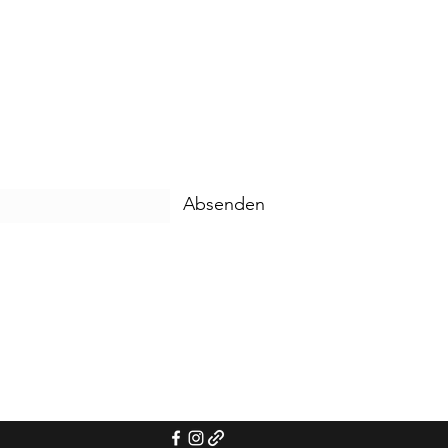
Absenden