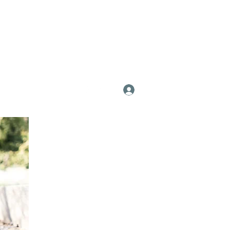
Anmelden