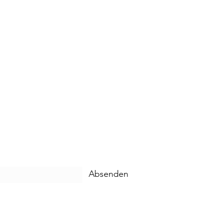
Absenden