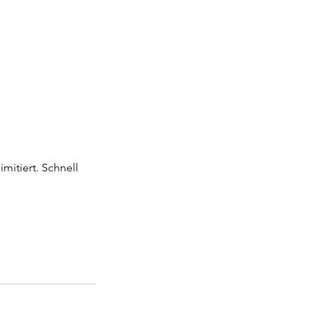
mitiert. Schnell