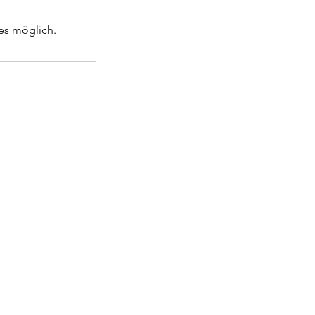
es möglich.