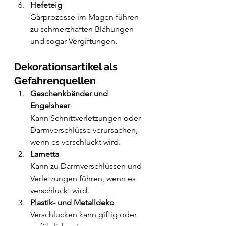
Hefeteig
Gärprozesse im Magen führen 
zu schmerzhaften Blähungen 
und sogar Vergiftungen.
Dekorationsartikel als 
Gefahrenquellen
Geschenkbänder und 
Engelshaar
Kann Schnittverletzungen oder 
Darmverschlüsse verursachen, 
wenn es verschluckt wird.
Lametta
Kann zu Darmverschlüssen und 
Verletzungen führen, wenn es 
verschluckt wird.
Plastik- und Metalldeko
Verschlucken kann giftig oder 