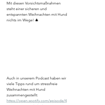
Mit
 diesen Vorsichtsmaßnahmen 
steht einer sicheren und 
entspannten Weihnachten mit Hund 
nichts im Wege!
 🎄
Auch in unserem Podcast haben wir 
viele Tipps rund um stressfreie 
Weihnachten mit Hund 
zusammengestellt: 
https://open.spotify.com/episode/4