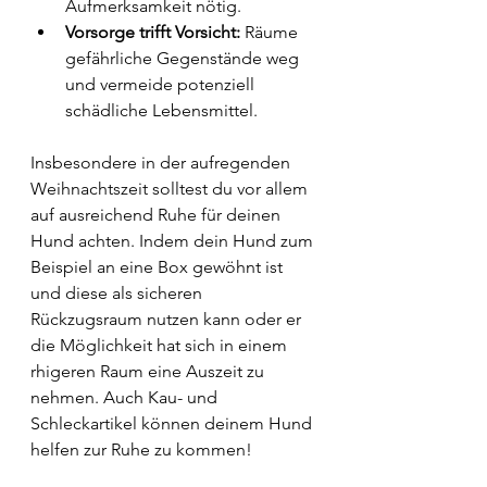
Aufmerksamkeit nötig.
Vorsorge trifft Vorsicht:
 Räume 
gefährliche Gegenstände weg 
und vermeide potenziell 
schädliche Lebensmittel.
Insbesondere in der aufregenden 
Weihnachtszeit solltest du vor allem 
auf ausreichend Ruhe für deinen 
Hund achten.
 Indem dein Hund zum 
Beispiel an eine Box gewöhnt ist 
und diese als sicheren 
Rückzugsraum nutzen kann oder er 
die Möglichkeit hat sich in einem 
rhigeren Raum eine Auszeit zu 
nehmen.
 Auch Kau- und 
Schleckartikel können deinem Hund 
helfen zur Ruhe zu kommen! 