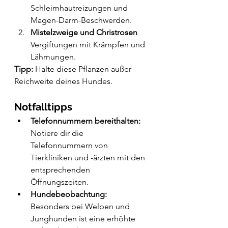
Schleimhautreizungen und 
Magen-Darm-Beschwerden.
Mistelzweige und Christrosen
Vergiftungen mit Krämpfen und 
Lähmungen.
Tipp:
 Halte diese Pflanzen außer 
Reichweite deines Hundes.
Notfalltipps
Telefonnummern bereithalten:
Notiere dir die 
Telefonnummern von 
Tierkliniken und -ärzten mit den 
entsprechenden 
Öffnungszeiten.
Hundebeobachtung:
Besonders bei Welpen und 
Junghunden ist eine erhöhte 