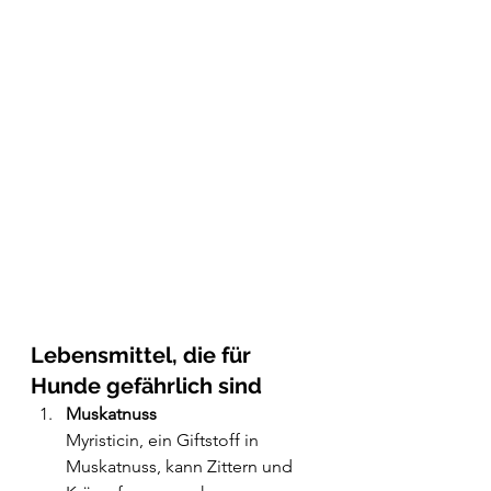
Lebensmittel, die für 
Hunde gefährlich sind
Muskatnuss
Myristicin, ein Giftstoff in 
Muskatnuss, kann Zittern und 