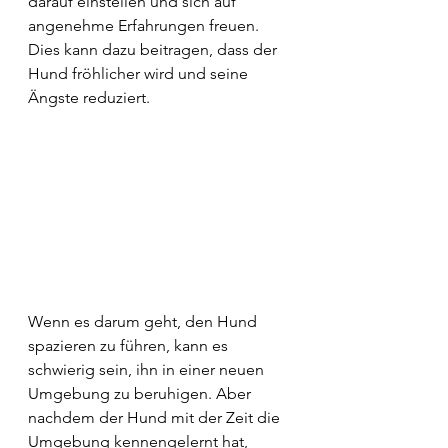
darauf einstellen und sich auf 
angenehme Erfahrungen freuen. 
Dies kann dazu beitragen, dass der 
Hund fröhlicher wird und seine 
Ängste reduziert.
Wenn es darum geht, den Hund 
spazieren zu führen, kann es 
schwierig sein, ihn in einer neuen 
Umgebung zu beruhigen. Aber 
nachdem der Hund mit der Zeit die 
Umgebung kennengelernt hat, 