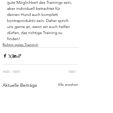
gute Möglichkeit des Trainings sein, 
aber individuell betrachtet für 
deinen Hund auch komplett 
kontraproduktiv sein. Daher sprich 
uns gerne an, wenn wir euch helfen 
dürfen, das richtige Training zu 
finden! 
Richtig gutes Training!
Alle ansehen
Aktuelle Beiträge