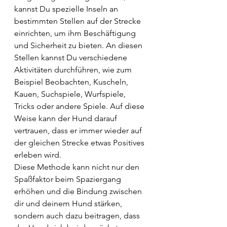
kannst Du spezielle Inseln an 
bestimmten Stellen auf der Strecke 
einrichten, um ihm Beschäftigung 
und Sicherheit zu bieten. An diesen 
Stellen kannst Du verschiedene 
Aktivitäten durchführen, wie zum 
Beispiel Beobachten, Kuscheln, 
Kauen, Suchspiele, Wurfspiele, 
Tricks oder andere Spiele. Auf diese 
Weise kann der Hund darauf 
vertrauen, dass er immer wieder auf 
der gleichen Strecke etwas Positives 
erleben wird.
Diese Methode kann nicht nur den 
Spaßfaktor beim Spaziergang 
erhöhen und die Bindung zwischen 
dir und deinem Hund stärken, 
sondern auch dazu beitragen, dass 