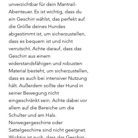
unverzichtbar für dein Mantrail-
Abenteuer. Es ist wichtig, dass du 
ein Geschirr wählst, das perfekt auf 
die Größe deines Hundes 
abgestimmt ist, um sicherzustellen, 
dass es bequem ist und nicht 
verrutscht. Achte darauf, dass das 
Geschirr aus einem 
widerstandsfähigen und robusten 
Material besteht, um sicherzustellen, 
dass es auch bei intensiver Nutzung 
hält. Außerdem sollte der Hund in 
seiner Bewegung nicht 
eingeschränkt sein. Achte dabei vor 
allem auf die Bereiche um die 
Schulter und am Hals. 
Norwegergeschirre oder 
Sattelgeschirre sind nicht geeignet. 
Wichtig ist auch, dass das Geschirr 