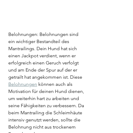
Belohnungen: Belohnungen sind 
ein wichtiger Bestandteil des 
Mantrailings. Dein Hund hat sich 
einen Jackpot verdient, wenn er 
erfolgreich einen Geruch verfolgt 
und am Ende der Spur auf der er 
getrailt hat angekommen ist. Diese 
Belohnungen
 können auch als 
Motivation für deinen Hund dienen, 
um weiterhin hart zu arbeiten und 
seine Fähigkeiten zu verbessern. Da 
beim Mantrailing die Schleimhäute 
intensiv genutzt werden, sollte die 
Belohnung nicht aus trockenem 