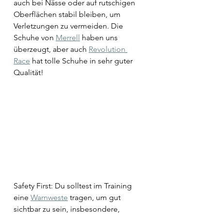
auch bei Nässe oder auf rutschigen 
Oberflächen stabil bleiben, um 
Verletzungen zu vermeiden. Die 
Schuhe von 
Merrell
 haben uns 
überzeugt, aber auch 
Revolution 
Race
 hat tolle Schuhe in sehr guter 
Qualität!
Safety First: Du solltest im Training 
eine 
Warnweste
 tragen, um gut 
sichtbar zu sein, insbesondere, 