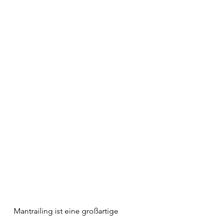
Mantrailing ist eine großartige 