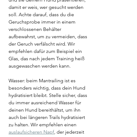
damit er weis, wer gesucht werden 
soll. Achte darauf, dass du die 
Geruchsprobe immer in einem 
verschlossenen Behälter 
aufbewahrst, um zu vermeiden, dass 
der Geruch verfälscht wird. Wir 
empfehlen dafür zum Beispiel ein 
Glas, das nach jedem Training heiß 
ausgewaschen werden kann.
Wasser: beim Mantrailing ist es 
besonders wichtig, dass dein Hund 
hydratisiert bleibt. Stelle sicher, dass 
du immer ausreichend Wasser für 
deinen Hund bereithältst, um ihn 
auch bei längeren Trails hydratisiert 
zu halten. Wir empfehlen einen 
auslaufsicheren Napf
, der jederzeit 