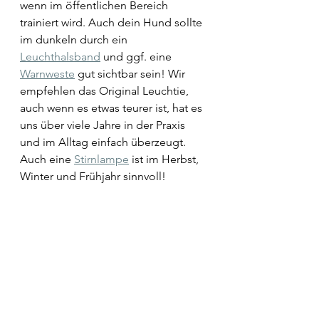
wenn im öffentlichen Bereich 
trainiert wird. Auch dein Hund sollte 
im dunkeln durch ein 
Leuchthalsband
 und ggf. eine 
Warnweste
 gut sichtbar sein! Wir 
empfehlen das Original Leuchtie, 
auch wenn es etwas teurer ist, hat es 
uns über viele Jahre in der Praxis 
und im Alltag einfach überzeugt. 
Auch eine 
Stirnlampe
 ist im Herbst, 
Winter und Frühjahr sinnvoll!