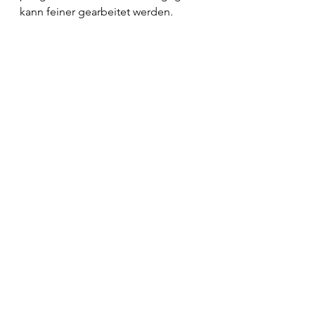
kann feiner gearbeitet werden. 