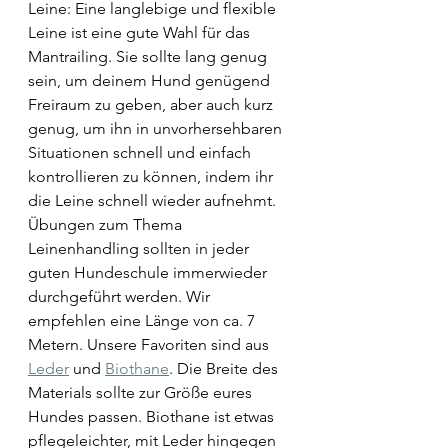
Leine: Eine langlebige und flexible 
Leine ist eine gute Wahl für das 
Mantrailing. Sie sollte lang genug 
sein, um deinem Hund genügend 
Freiraum zu geben, aber auch kurz 
genug, um ihn in unvorhersehbaren 
Situationen schnell und einfach 
kontrollieren zu können, indem ihr 
die Leine schnell wieder aufnehmt. 
Übungen zum Thema 
Leinenhandling sollten in jeder 
guten Hundeschule immerwieder 
durchgeführt werden. Wir 
empfehlen eine Länge von ca. 7 
Metern. Unsere Favoriten sind aus 
Leder
 und 
Biothane
. Die Breite des 
Materials sollte zur Größe eures 
Hundes passen. Biothane ist etwas 
pflegeleichter, mit Leder hingegen 