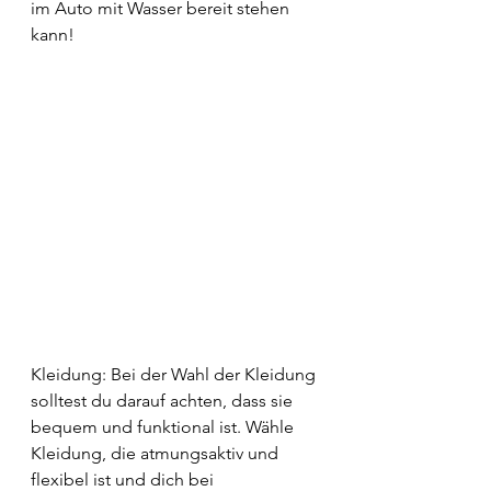
im Auto mit Wasser bereit stehen 
kann! 
Kleidung: Bei der Wahl der Kleidung 
solltest du darauf achten, dass sie 
bequem und funktional ist. Wähle 
Kleidung, die atmungsaktiv und 
flexibel ist und dich bei 