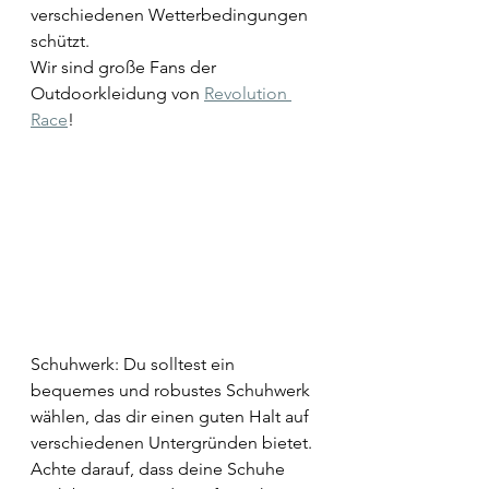
verschiedenen Wetterbedingungen 
schützt. 
Wir sind große Fans der 
Outdoorkleidung von 
Revolution 
Race
!
Schuhwerk: Du solltest ein 
bequemes und robustes Schuhwerk 
wählen, das dir einen guten Halt auf 
verschiedenen Untergründen bietet. 
Achte darauf, dass deine Schuhe 