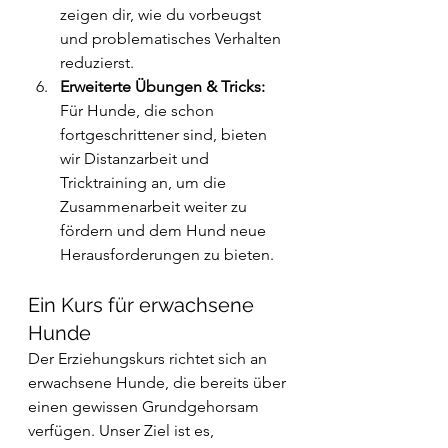
zeigen dir, wie du vorbeugst 
und problematisches Verhalten 
reduzierst.
Erweiterte Übungen & Tricks: 
Für Hunde, die schon 
fortgeschrittener sind, bieten 
wir Distanzarbeit und 
Tricktraining an, um die 
Zusammenarbeit weiter zu 
fördern und dem Hund neue 
Herausforderungen zu bieten.
Ein Kurs für erwachsene 
Hunde
Der Erziehungskurs richtet sich an 
erwachsene Hunde, die bereits über 
einen gewissen Grundgehorsam 
verfügen. Unser Ziel ist es, 