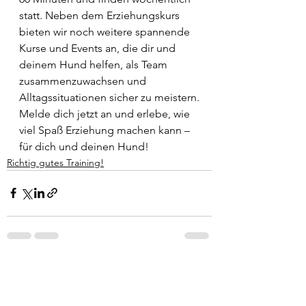
statt. Neben dem Erziehungskurs 
bieten wir noch weitere spannende 
Kurse und Events an, die dir und 
deinem Hund helfen, als Team 
zusammenzuwachsen und 
Alltagssituationen sicher zu meistern.
Melde dich jetzt an und erlebe, wie 
viel Spaß Erziehung machen kann – 
für dich und deinen Hund!
Richtig gutes Training!
Alle ansehen
Aktuelle Beiträge