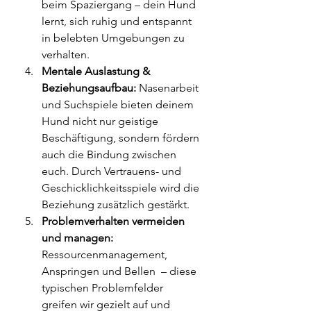
beim Spaziergang – dein Hund 
lernt, sich ruhig und entspannt 
in belebten Umgebungen zu 
verhalten. 
Mentale Auslastung & 
Beziehungsaufbau: 
Nasenarbeit 
und Suchspiele bieten deinem 
Hund nicht nur geistige 
Beschäftigung, sondern fördern 
auch die Bindung zwischen 
euch. Durch Vertrauens- und 
Geschicklichkeitsspiele wird die 
Beziehung zusätzlich gestärkt.
Problemverhalten vermeiden 
und managen: 
Ressourcenmanagement, 
Anspringen und Bellen  – diese 
typischen Problemfelder 
greifen wir gezielt auf und 