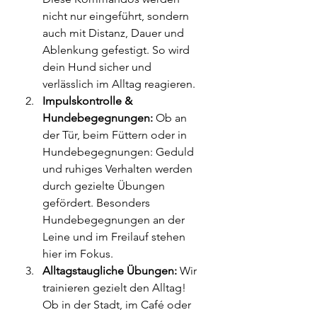
nicht nur eingeführt, sondern 
auch mit Distanz, Dauer und 
Ablenkung gefestigt. So wird 
dein Hund sicher und 
verlässlich im Alltag reagieren.
Impulskontrolle & 
Hundebegegnungen: 
Ob an 
der Tür, beim Füttern oder in 
Hundebegegnungen: Geduld 
und ruhiges Verhalten werden 
durch gezielte Übungen 
gefördert. Besonders 
Hundebegegnungen an der 
Leine und im Freilauf stehen 
hier im Fokus.
Alltagstaugliche Übungen: 
Wir 
trainieren gezielt den Alltag! 
Ob in der Stadt, im Café oder 