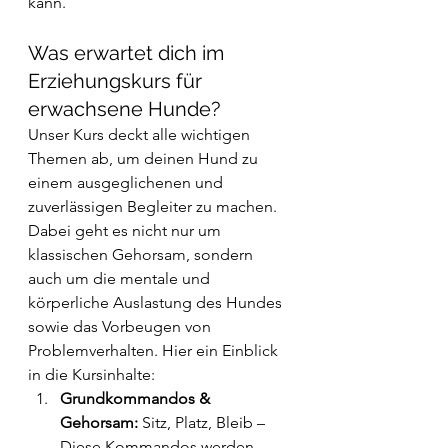
kann.
Was erwartet dich im 
Erziehungskurs für 
erwachsene Hunde?
Unser Kurs deckt alle wichtigen 
Themen ab, um deinen Hund zu 
einem ausgeglichenen und 
zuverlässigen Begleiter zu machen. 
Dabei geht es nicht nur um 
klassischen Gehorsam, sondern 
auch um die mentale und 
körperliche Auslastung des Hundes 
sowie das Vorbeugen von 
Problemverhalten. Hier ein Einblick 
in die Kursinhalte:
Grundkommandos & 
Gehorsam: 
Sitz, Platz, Bleib – 
Diese Kommandos werden 