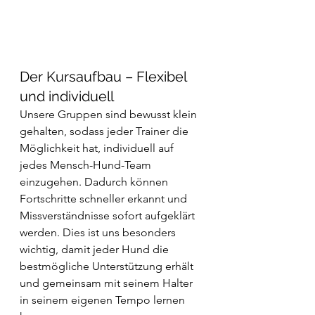
Der Kursaufbau – Flexibel 
und individuell
Unsere Gruppen sind bewusst klein 
gehalten, sodass jeder Trainer die 
Möglichkeit hat, individuell auf 
jedes Mensch-Hund-Team 
einzugehen. Dadurch können 
Fortschritte schneller erkannt und 
Missverständnisse sofort aufgeklärt 
werden. Dies ist uns besonders 
wichtig, damit jeder Hund die 
bestmögliche Unterstützung erhält 
und gemeinsam mit seinem Halter 
in seinem eigenen Tempo lernen 