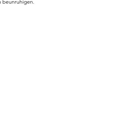
u beunruhigen.