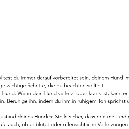
lltest du immer darauf vorbereitet sein, deinem Hund im
ige wichtige Schritte, die du beachten solltest:
 Hund: Wenn dein Hund verletzt oder krank ist, kann er 
in. Beruhige ihn, indem du ihm in ruhigem Ton sprichst 
ustand deines Hundes: Stelle sicher, dass er atmet und
üfe auch, ob er blutet oder offensichtliche Verletzungen 