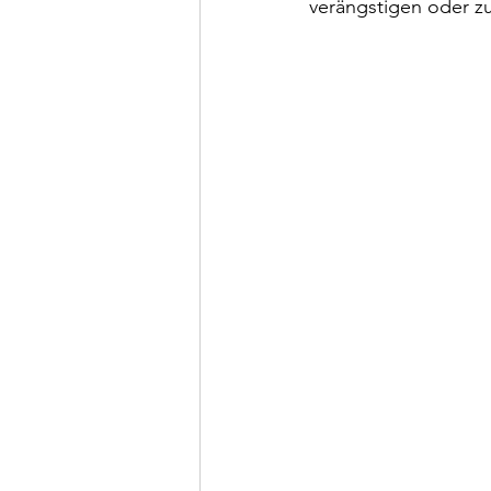
verängstigen oder z