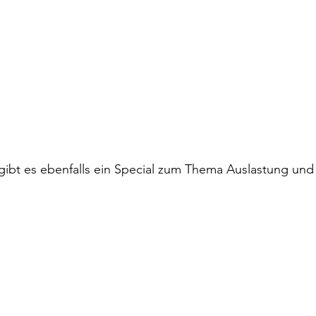
gibt es ebenfalls ein Special zum Thema Auslastung und