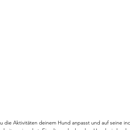
 du die Aktivitäten deinem Hund anpasst und auf seine ind