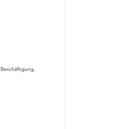
 Beschäftigung, 