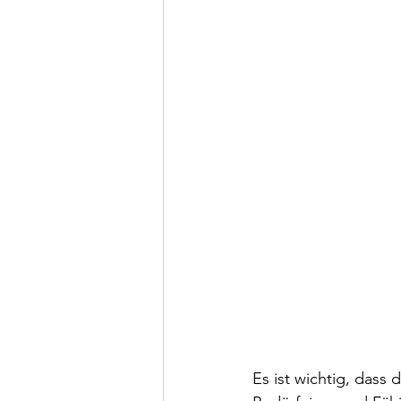
Es ist wichtig, dass