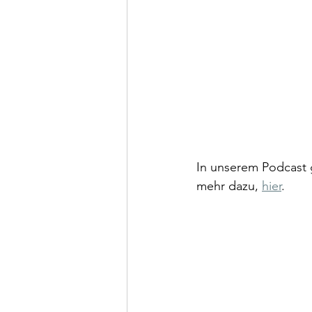
In unserem Podcast 
mehr dazu, 
hier
. 