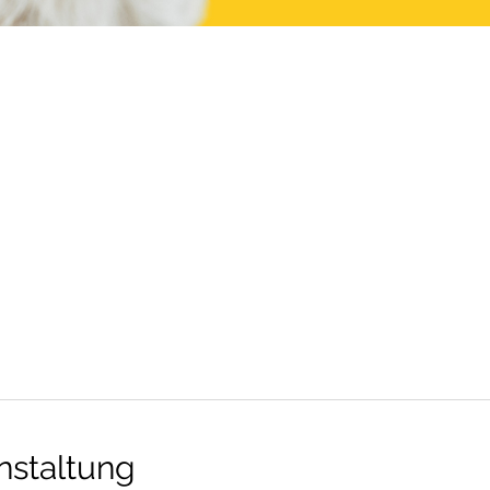
nstaltung