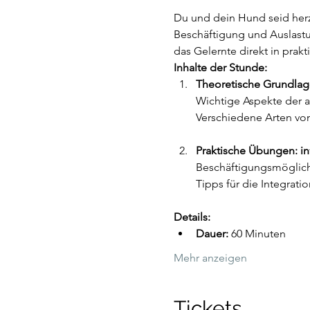
Du und dein Hund seid her
Beschäftigung und Auslastu
das Gelernte direkt in pra
Inhalte der Stunde:
Theoretische Grundlag
Wichtige Aspekte der a
Praktische Übungen: in
Beschäftigungsmöglichk
Details:
Dauer:
 60 Minuten
Mehr anzeigen
Tickets