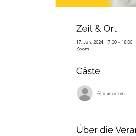
Zeit & Ort
17. Jan. 2024, 17:00 – 18:00
Zoom
Gäste
Alle ansehen
Über die Vera